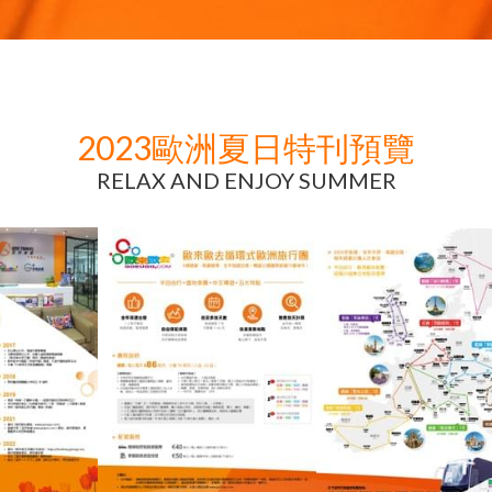
2023歐洲夏日特刊預覽
RELAX AND ENJOY SUMMER